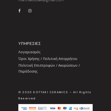
ΥΠΗΡΕΣΊΕΣ
Λογαριασμός
Όροι Χρήσης / Πολιτική Απορρήτου
Πολιτική Επιστροφών / Ακυρώσεων /
Παράδοσης
© 2020 KOTTAKI CERAMICS – All Rights
Reserved