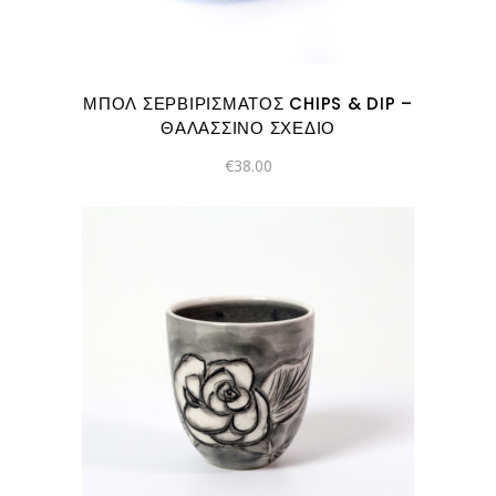
ΜΠΟΛ ΣΕΡΒΙΡΊΣΜΑΤΟΣ CHIPS & DIP –
ΘΑΛΑΣΣΙΝΌ ΣΧΈΔΙΟ
€
38.00