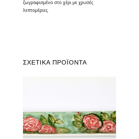
ζωγραφισμένο στο χέρι με χρυσές
λεπτομέριες.
ΣΧΕΤΙΚΆ ΠΡΟΪΌΝΤΑ