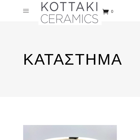
0
ΚΑΤΆΣΤΗΜΑ