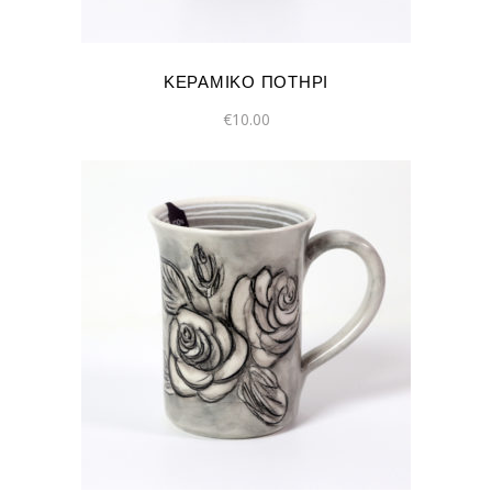
ΚΕΡΑΜΙΚΌ ΠΟΤΉΡΙ
€
10.00