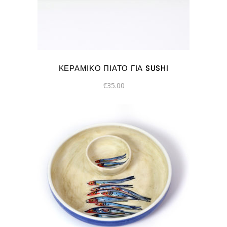
ΚΕΡΑΜΙΚΌ ΠΙΆΤΟ ΓΙΑ SUSHI
€
35.00