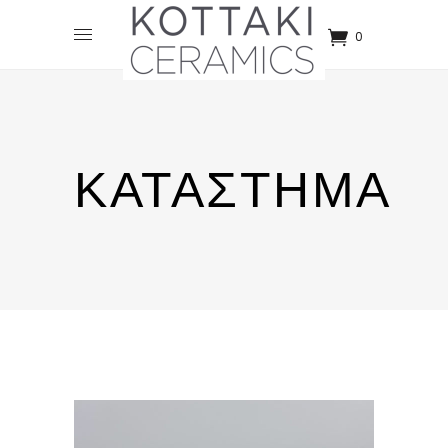
0
ΚΑΤΆΣΤΗΜΑ