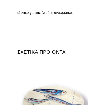
ιδανικό για καφέ,τσάι η αναψυκτικό.
ΣΧΕΤΙΚΆ ΠΡΟΪΌΝΤΑ