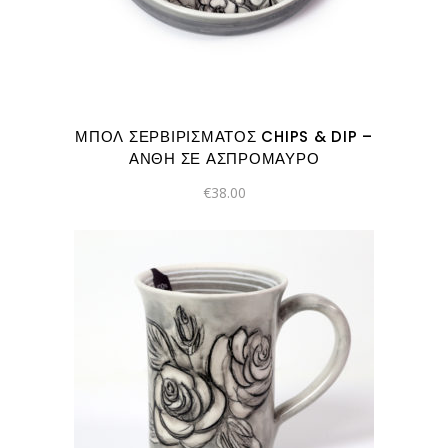
ΜΠΟΛ ΣΕΡΒΙΡΊΣΜΑΤΟΣ CHIPS & DIP –
ΆΝΘΗ ΣΕ ΑΣΠΡΌΜΑΥΡΟ
€
38.00