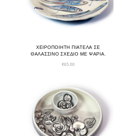
ΧΕΙΡΟΠΟΊΗΤΗ ΠΙΑΤΈΛΑ ΣΕ
ΘΑΛΑΣΣΙΝΌ ΣΧΈΔΙΟ ΜΕ ΨΆΡΙΑ.
€
65.00