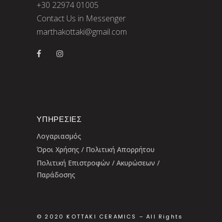
+30 22974 01005
Contact Us in Messenger
marthakottaki@gmail.com
ΥΠΗΡΕΣΊΕΣ
Λογαριασμός
Όροι Χρήσης / Πολιτική Απορρήτου
Πολιτική Επιστροφών / Ακυρώσεων /
Παράδοσης
© 2020 KOTTAKI CERAMICS – All Rights